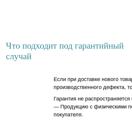
Что подходит под гарантийный
случай
Если при доставке нового тов
производственного дефекта, т
Гарантия не распространяется 
— Продукцию с физическими п
покупателя.
— Изделия, имеющие дефекты, 