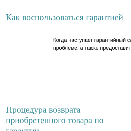
Как воспользоваться гарантией
Когда наступает гарантийный 
проблеме, а также предоставит
Процедура возврата
приобретенного товара по
гарантии